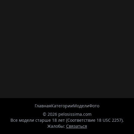
Главная
Категории
Модели
Фото
© 2026 pelosissima.com
Все модели старше 18 лет (Соответствие 18 USC 2257).
Жалобы:
Связаться